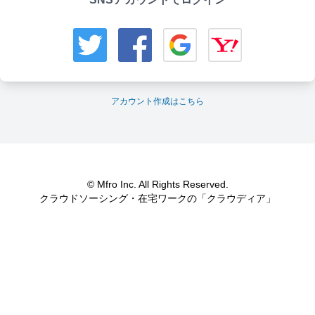
アカウント作成はこちら
© Mfro Inc. All Rights Reserved.
クラウドソーシング・在宅ワークの「クラウディア」