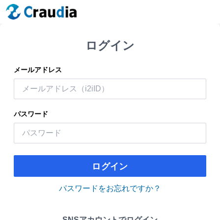
ログイン
メールアドレス
パスワード
ログイン
パスワードをお忘れですか？
SNSアカウントでログイン