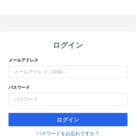
ログイン
メールアドレス
パスワード
ログイン
パスワードをお忘れですか？