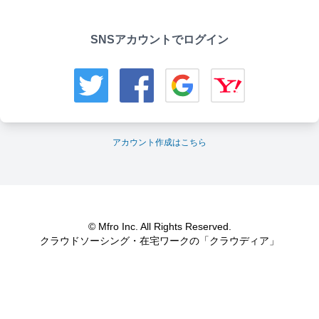
SNSアカウントでログイン
アカウント作成はこちら
© Mfro Inc. All Rights Reserved.
クラウドソーシング・在宅ワークの「クラウディア」