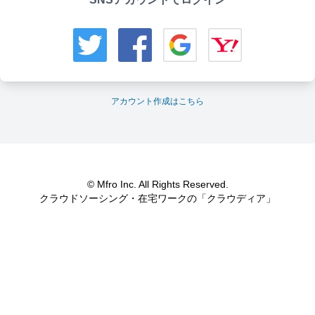
アカウント作成はこちら
© Mfro Inc. All Rights Reserved.
クラウドソーシング・在宅ワークの「クラウディア」