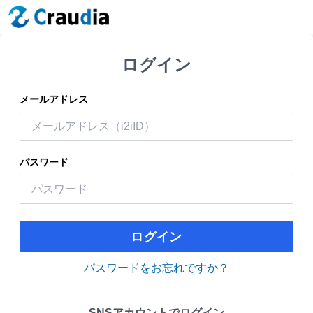
ログイン
メールアドレス
パスワード
ログイン
パスワードをお忘れですか？
SNSアカウントでログイン