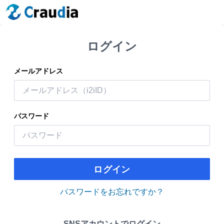
ログイン
メールアドレス
パスワード
ログイン
パスワードをお忘れですか？
SNSアカウントでログイン