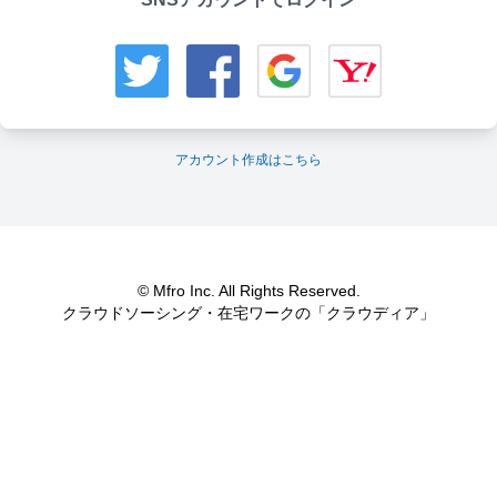
アカウント作成はこちら
© Mfro Inc. All Rights Reserved.
クラウドソーシング・在宅ワークの「クラウディア」