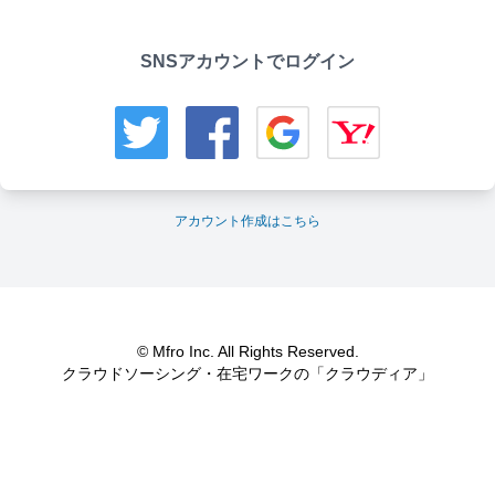
SNSアカウントでログイン
アカウント作成はこちら
© Mfro Inc. All Rights Reserved.
クラウドソーシング・在宅ワークの「クラウディア」