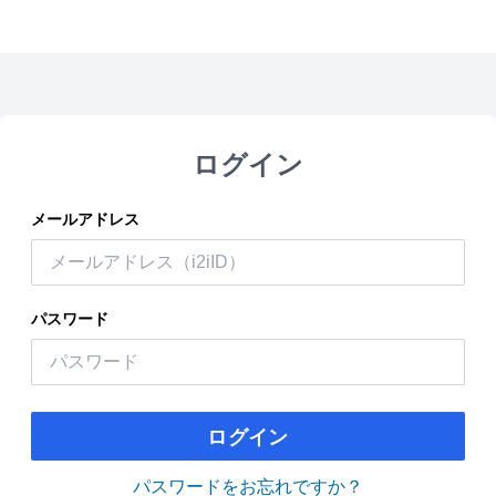
ログイン
メールアドレス
パスワード
ログイン
パスワードをお忘れですか？