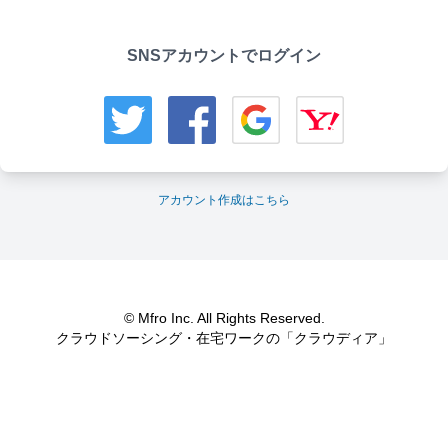
SNSアカウントでログイン
アカウント作成はこちら
© Mfro Inc. All Rights Reserved.
クラウドソーシング・在宅ワークの「クラウディア」