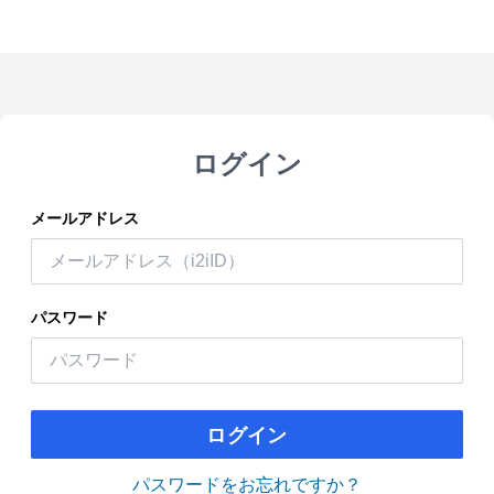
ログイン
メールアドレス
パスワード
ログイン
パスワードをお忘れですか？