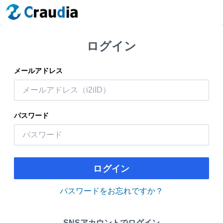
ログイン
メールアドレス
パスワード
ログイン
パスワードをお忘れですか？
SNSアカウントでログイン