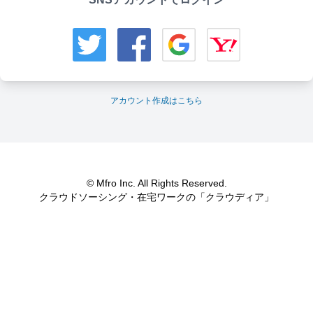
アカウント作成はこちら
© Mfro Inc. All Rights Reserved.
クラウドソーシング・在宅ワークの「クラウディア」