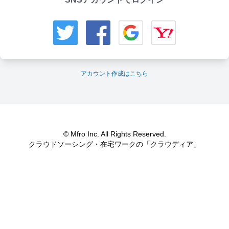
アカウント作成はこちら
© Mfro Inc. All Rights Reserved.
クラウドソーシング・在宅ワークの「クラウディア」