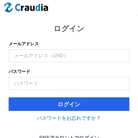
ログイン
メールアドレス
パスワード
ログイン
パスワードをお忘れですか？
SNSアカウントでログイン