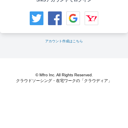
アカウント作成はこちら
© Mfro Inc. All Rights Reserved.
クラウドソーシング・在宅ワークの「クラウディア」