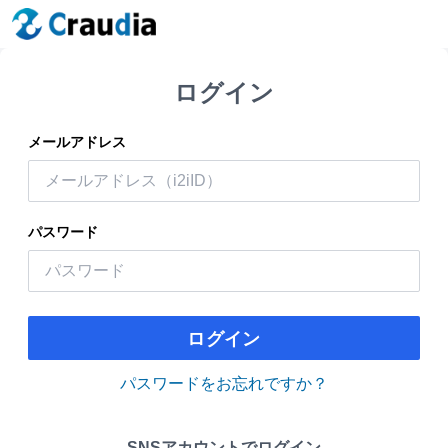
ログイン
メールアドレス
パスワード
ログイン
パスワードをお忘れですか？
SNSアカウントでログイン