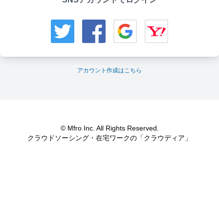
アカウント作成はこちら
© Mfro Inc. All Rights Reserved.
クラウドソーシング・在宅ワークの「クラウディア」