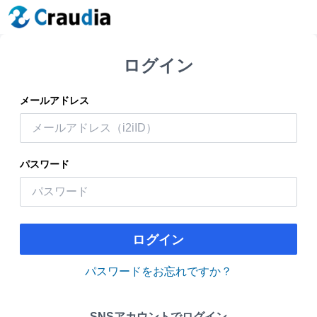
ログイン
メールアドレス
パスワード
ログイン
パスワードをお忘れですか？
SNSアカウントでログイン