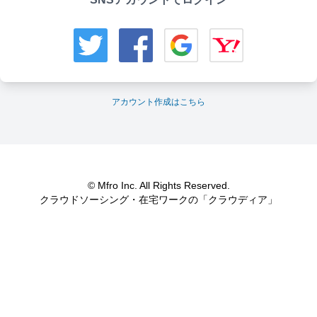
アカウント作成はこちら
© Mfro Inc. All Rights Reserved.
クラウドソーシング・在宅ワークの「クラウディア」