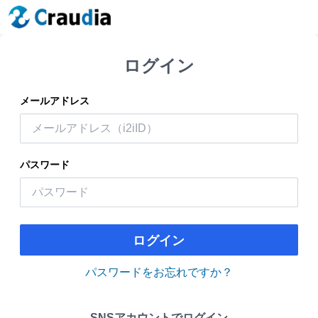
ログイン
メールアドレス
パスワード
ログイン
パスワードをお忘れですか？
SNSアカウントでログイン