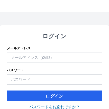
ログイン
メールアドレス
パスワード
ログイン
パスワードをお忘れですか？