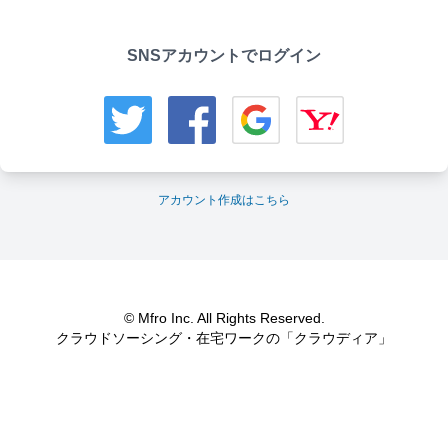
SNSアカウントでログイン
アカウント作成はこちら
© Mfro Inc. All Rights Reserved.
クラウドソーシング・在宅ワークの「クラウディア」