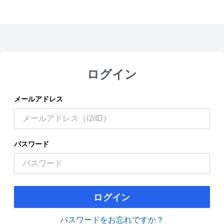
ログイン
メールアドレス
パスワード
ログイン
パスワードをお忘れですか？