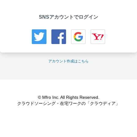
SNSアカウントでログイン
アカウント作成はこちら
© Mfro Inc. All Rights Reserved.
クラウドソーシング・在宅ワークの「クラウディア」