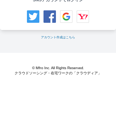
アカウント作成はこちら
© Mfro Inc. All Rights Reserved.
クラウドソーシング・在宅ワークの「クラウディア」