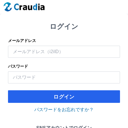
ログイン
メールアドレス
パスワード
ログイン
パスワードをお忘れですか？
SNSアカウントでログイン