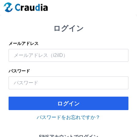
ログイン
メールアドレス
パスワード
ログイン
パスワードをお忘れですか？
SNSアカウントでログイン