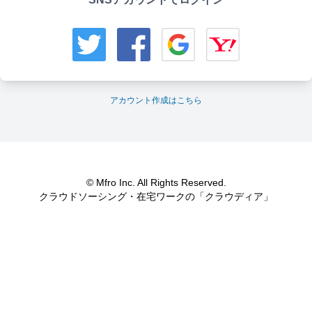
アカウント作成はこちら
© Mfro Inc. All Rights Reserved.
クラウドソーシング・在宅ワークの「クラウディア」