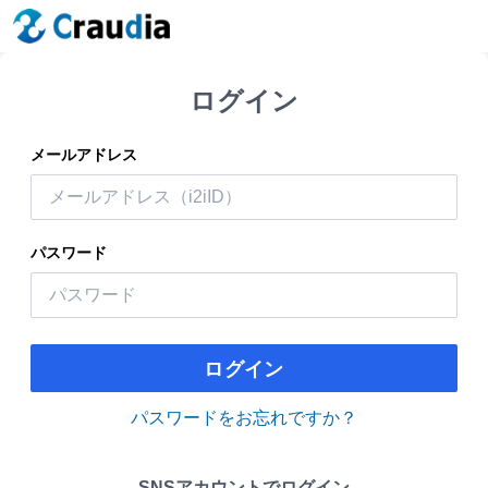
ログイン
メールアドレス
パスワード
ログイン
パスワードをお忘れですか？
SNSアカウントでログイン