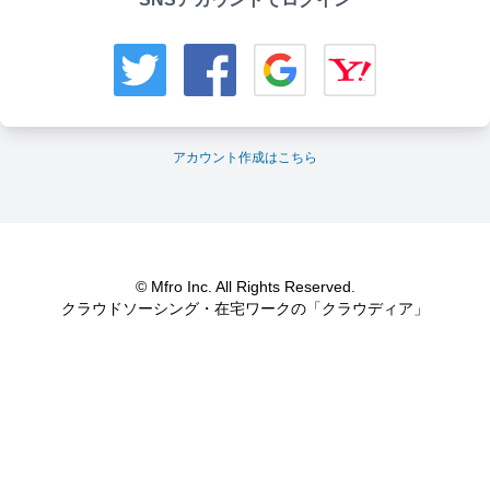
アカウント作成はこちら
© Mfro Inc. All Rights Reserved.
クラウドソーシング・在宅ワークの「クラウディア」