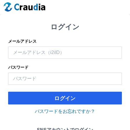
ログイン
メールアドレス
パスワード
ログイン
パスワードをお忘れですか？
SNSアカウントでログイン