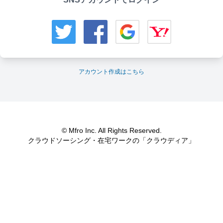
アカウント作成はこちら
© Mfro Inc. All Rights Reserved.
クラウドソーシング・在宅ワークの「クラウディア」