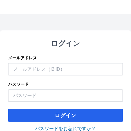
ログイン
メールアドレス
パスワード
ログイン
パスワードをお忘れですか？