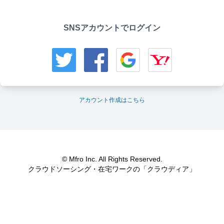
SNSアカウントでログイン
アカウント作成はこちら
© Mfro Inc. All Rights Reserved.
クラウドソーシング・在宅ワークの「クラウディア」