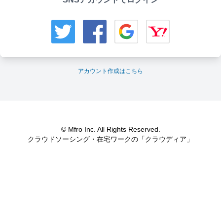
アカウント作成はこちら
© Mfro Inc. All Rights Reserved.
クラウドソーシング・在宅ワークの「クラウディア」