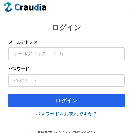
ログイン
メールアドレス
パスワード
ログイン
パスワードをお忘れですか？
SNSアカウントでログイン