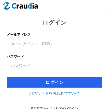
ログイン
メールアドレス
パスワード
ログイン
パスワードをお忘れですか？
SNSアカウントでログイン