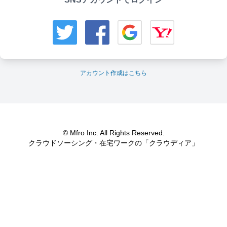
アカウント作成はこちら
© Mfro Inc. All Rights Reserved.
クラウドソーシング・在宅ワークの「クラウディア」