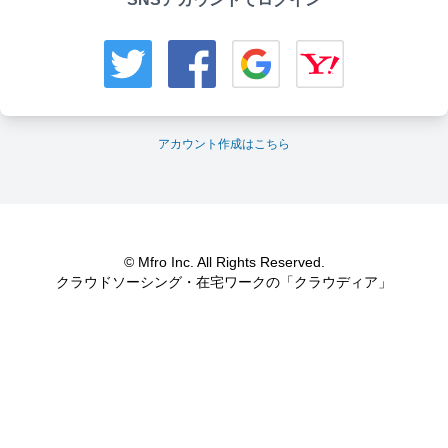
アカウント作成はこちら
© Mfro Inc. All Rights Reserved.
クラウドソーシング・在宅ワークの「クラウディア」