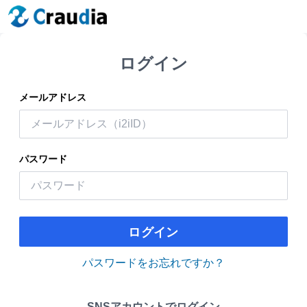
ログイン
メールアドレス
パスワード
ログイン
パスワードをお忘れですか？
SNSアカウントでログイン