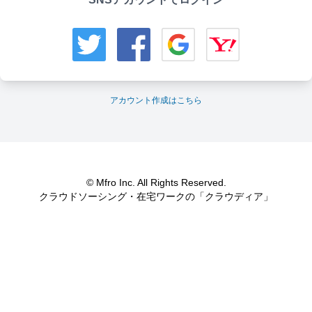
アカウント作成はこちら
© Mfro Inc. All Rights Reserved.
クラウドソーシング・在宅ワークの「クラウディア」