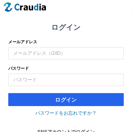
ログイン
メールアドレス
パスワード
ログイン
パスワードをお忘れですか？
SNSアカウントでログイン