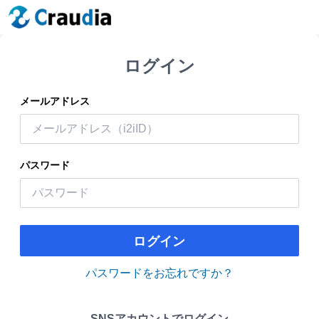
ログイン
メールアドレス
パスワード
ログイン
パスワードをお忘れですか？
SNSアカウントでログイン