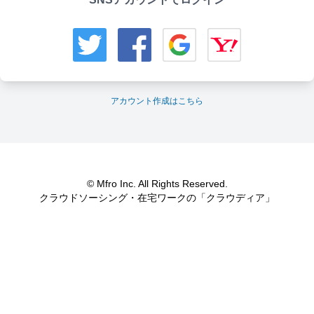
アカウント作成はこちら
© Mfro Inc. All Rights Reserved.
クラウドソーシング・在宅ワークの「クラウディア」