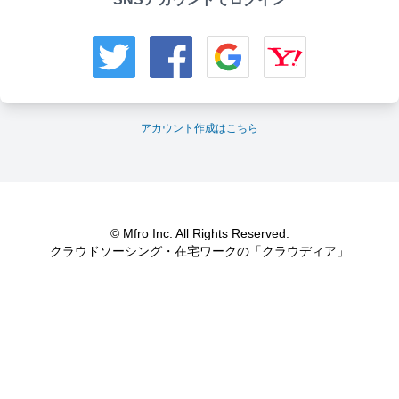
アカウント作成はこちら
© Mfro Inc. All Rights Reserved.
クラウドソーシング・在宅ワークの「クラウディア」