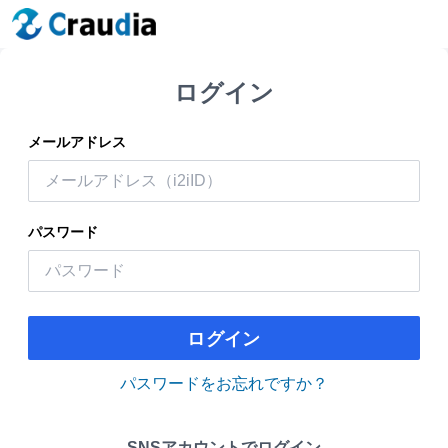
ログイン
メールアドレス
パスワード
ログイン
パスワードをお忘れですか？
SNSアカウントでログイン