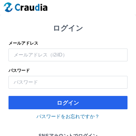
ログイン
メールアドレス
パスワード
ログイン
パスワードをお忘れですか？
SNSアカウントでログイン