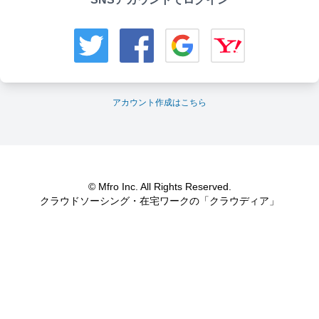
アカウント作成はこちら
© Mfro Inc. All Rights Reserved.
クラウドソーシング・在宅ワークの「クラウディア」