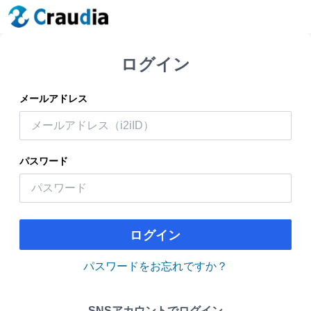
ログイン
メールアドレス
パスワード
ログイン
パスワードをお忘れですか？
SNSアカウントでログイン