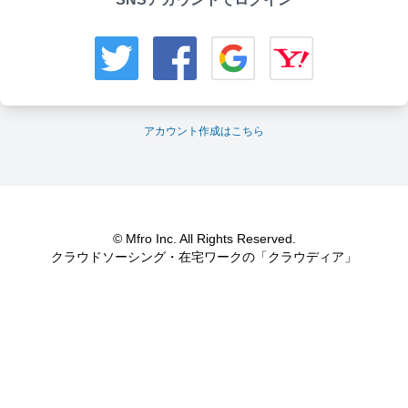
アカウント作成はこちら
© Mfro Inc. All Rights Reserved.
クラウドソーシング・在宅ワークの「クラウディア」