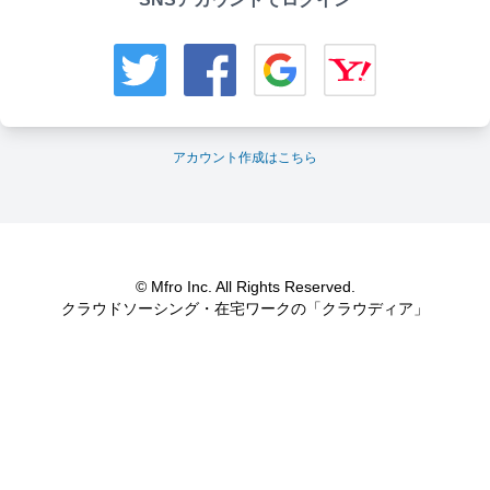
アカウント作成はこちら
© Mfro Inc. All Rights Reserved.
クラウドソーシング・在宅ワークの「クラウディア」