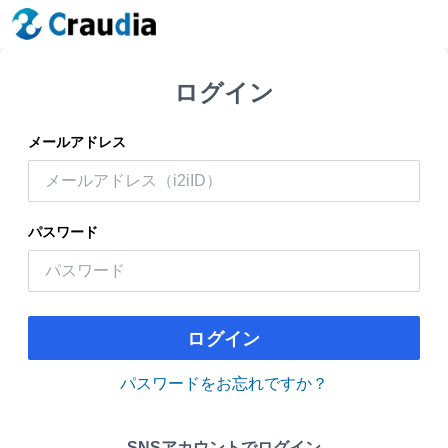
ログイン
メールアドレス
パスワード
ログイン
パスワードをお忘れですか？
SNSアカウントでログイン