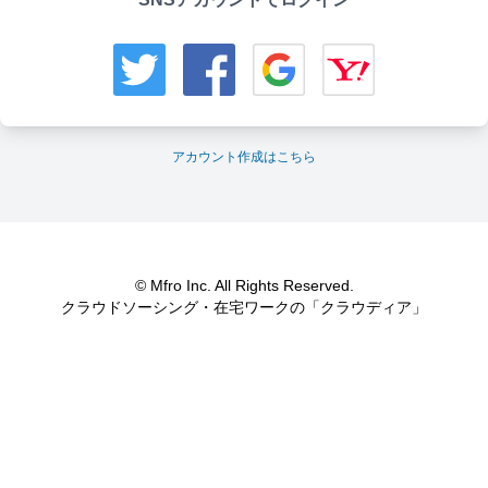
アカウント作成はこちら
© Mfro Inc. All Rights Reserved.
クラウドソーシング・在宅ワークの「クラウディア」