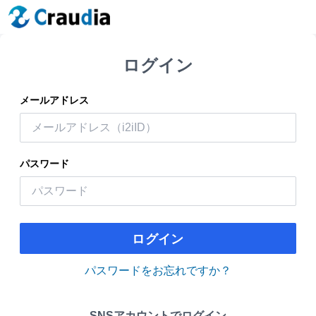
ログイン
メールアドレス
パスワード
ログイン
パスワードをお忘れですか？
SNSアカウントでログイン