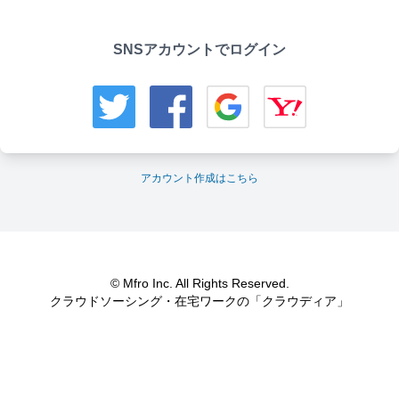
SNSアカウントでログイン
アカウント作成はこちら
© Mfro Inc. All Rights Reserved.
クラウドソーシング・在宅ワークの「クラウディア」