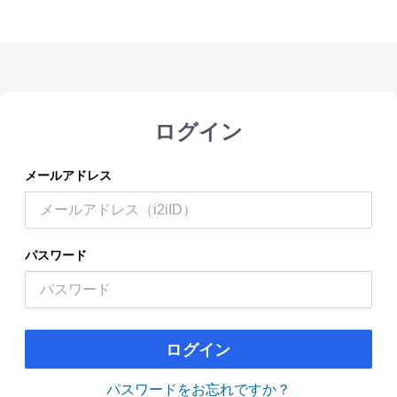
ログイン
メールアドレス
パスワード
ログイン
パスワードをお忘れですか？