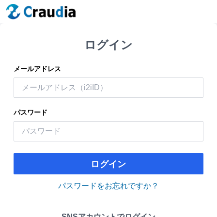
ログイン
メールアドレス
パスワード
ログイン
パスワードをお忘れですか？
SNSアカウントでログイン