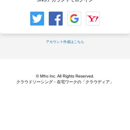
アカウント作成はこちら
© Mfro Inc. All Rights Reserved.
クラウドソーシング・在宅ワークの「クラウディア」