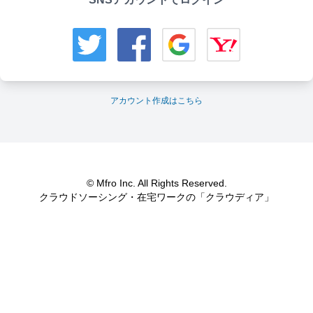
アカウント作成はこちら
© Mfro Inc. All Rights Reserved.
クラウドソーシング・在宅ワークの「クラウディア」