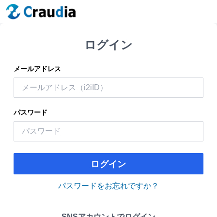
ログイン
メールアドレス
パスワード
ログイン
パスワードをお忘れですか？
SNSアカウントでログイン