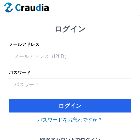
ログイン
メールアドレス
パスワード
ログイン
パスワードをお忘れですか？
SNSアカウントでログイン