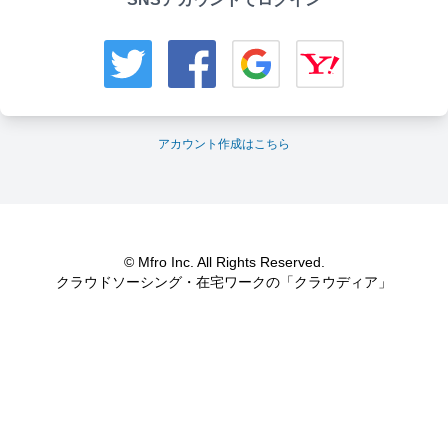
アカウント作成はこちら
© Mfro Inc. All Rights Reserved.
クラウドソーシング・在宅ワークの「クラウディア」