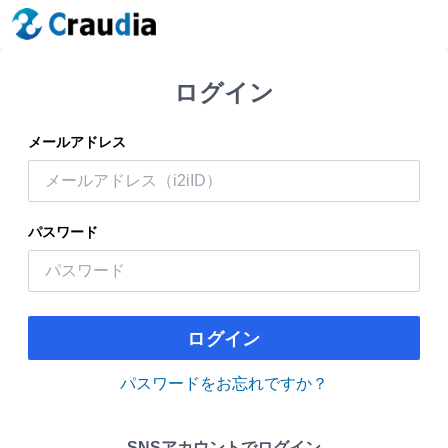
ログイン
メールアドレス
パスワード
ログイン
パスワードをお忘れですか？
SNSアカウントでログイン