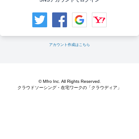
アカウント作成はこちら
© Mfro Inc. All Rights Reserved.
クラウドソーシング・在宅ワークの「クラウディア」