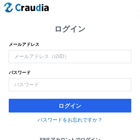
ログイン
メールアドレス
パスワード
ログイン
パスワードをお忘れですか？
SNSアカウントでログイン