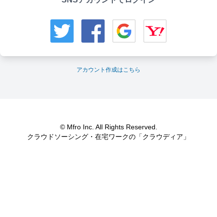
アカウント作成はこちら
© Mfro Inc. All Rights Reserved.
クラウドソーシング・在宅ワークの「クラウディア」