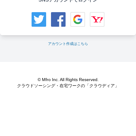
アカウント作成はこちら
© Mfro Inc. All Rights Reserved.
クラウドソーシング・在宅ワークの「クラウディア」