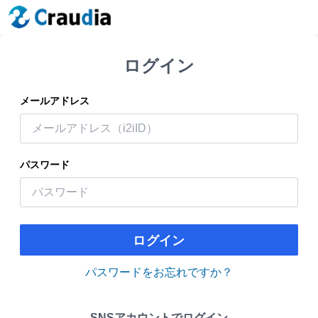
ログイン
メールアドレス
パスワード
ログイン
パスワードをお忘れですか？
SNSアカウントでログイン