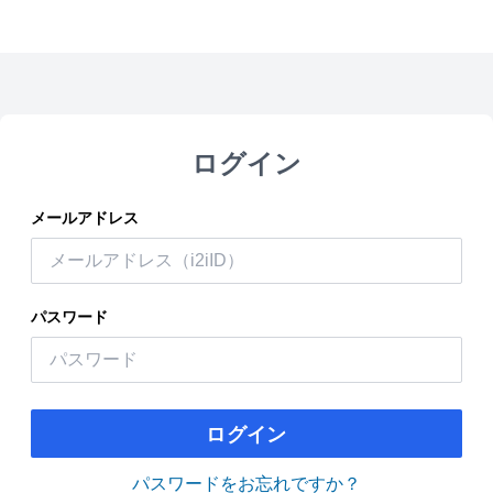
ログイン
メールアドレス
パスワード
ログイン
パスワードをお忘れですか？