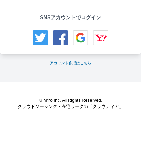
SNSアカウントでログイン
アカウント作成はこちら
© Mfro Inc. All Rights Reserved.
クラウドソーシング・在宅ワークの「クラウディア」