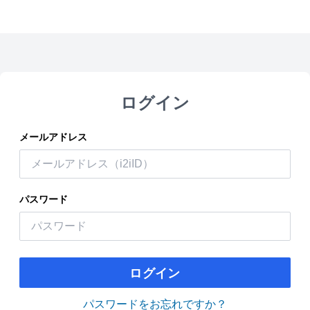
ログイン
メールアドレス
パスワード
ログイン
パスワードをお忘れですか？