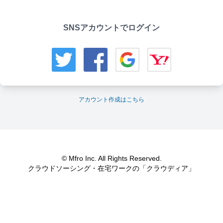
SNSアカウントでログイン
アカウント作成はこちら
© Mfro Inc. All Rights Reserved.
クラウドソーシング・在宅ワークの「クラウディア」