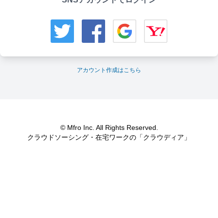
アカウント作成はこちら
© Mfro Inc. All Rights Reserved.
クラウドソーシング・在宅ワークの「クラウディア」