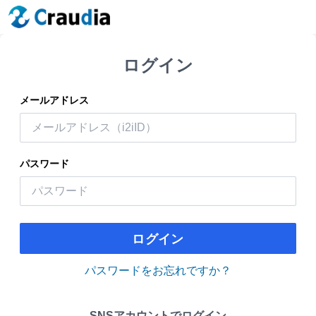
ログイン
メールアドレス
パスワード
ログイン
パスワードをお忘れですか？
SNSアカウントでログイン