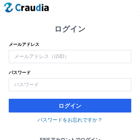
ログイン
メールアドレス
パスワード
ログイン
パスワードをお忘れですか？
SNSアカウントでログイン