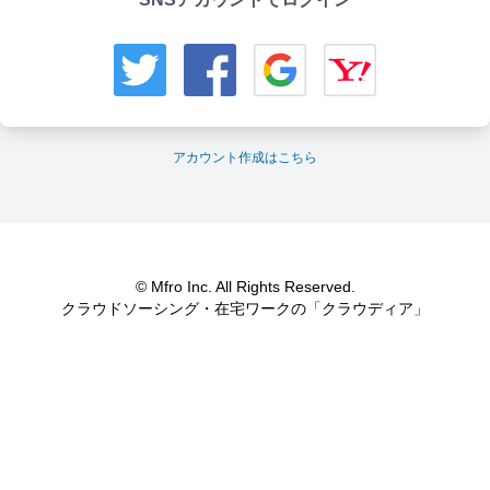
アカウント作成はこちら
© Mfro Inc. All Rights Reserved.
クラウドソーシング・在宅ワークの「クラウディア」