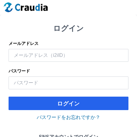
ログイン
メールアドレス
パスワード
ログイン
パスワードをお忘れですか？
SNSアカウントでログイン