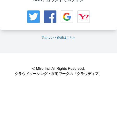
アカウント作成はこちら
© Mfro Inc. All Rights Reserved.
クラウドソーシング・在宅ワークの「クラウディア」