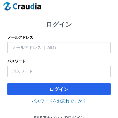
ログイン
メールアドレス
パスワード
ログイン
パスワードをお忘れですか？
SNSアカウントでログイン