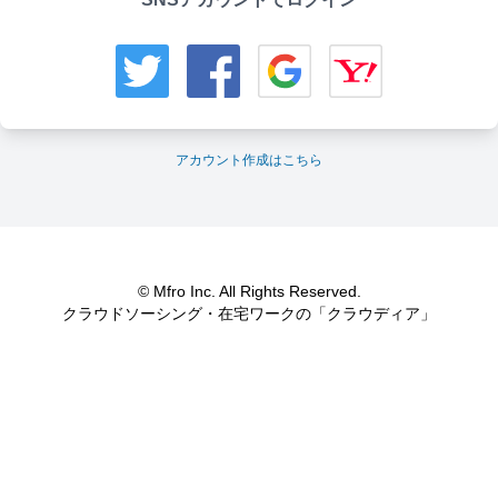
アカウント作成はこちら
© Mfro Inc. All Rights Reserved.
クラウドソーシング・在宅ワークの「クラウディア」