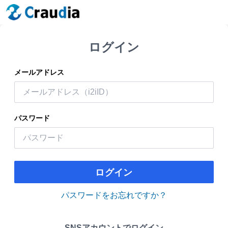
ログイン
メールアドレス
パスワード
ログイン
パスワードをお忘れですか？
SNSアカウントでログイン