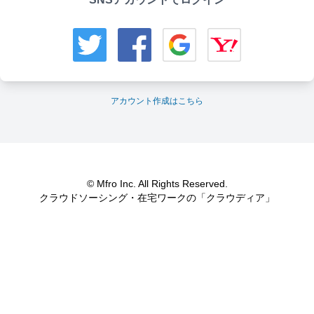
アカウント作成はこちら
© Mfro Inc. All Rights Reserved.
クラウドソーシング・在宅ワークの「クラウディア」