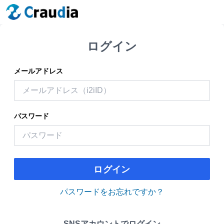
ログイン
メールアドレス
パスワード
ログイン
パスワードをお忘れですか？
SNSアカウントでログイン