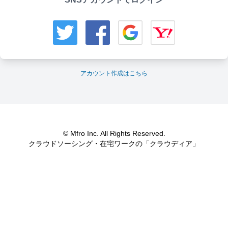
アカウント作成はこちら
© Mfro Inc. All Rights Reserved.
クラウドソーシング・在宅ワークの「クラウディア」