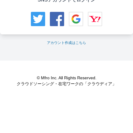
アカウント作成はこちら
© Mfro Inc. All Rights Reserved.
クラウドソーシング・在宅ワークの「クラウディア」