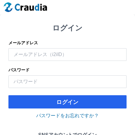
ログイン
メールアドレス
パスワード
ログイン
パスワードをお忘れですか？
SNSアカウントでログイン