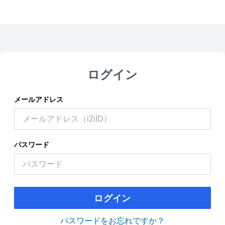
ログイン
メールアドレス
パスワード
ログイン
パスワードをお忘れですか？