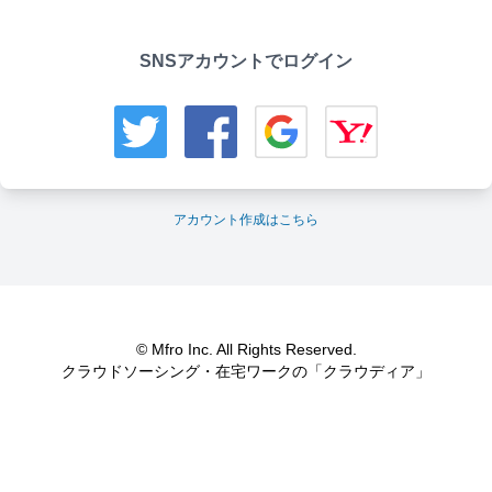
SNSアカウントでログイン
アカウント作成はこちら
© Mfro Inc. All Rights Reserved.
クラウドソーシング・在宅ワークの「クラウディア」