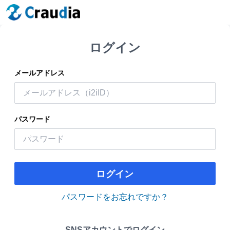
ログイン
メールアドレス
パスワード
ログイン
パスワードをお忘れですか？
SNSアカウントでログイン