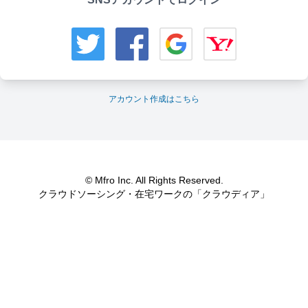
アカウント作成はこちら
© Mfro Inc. All Rights Reserved.
クラウドソーシング・在宅ワークの「クラウディア」