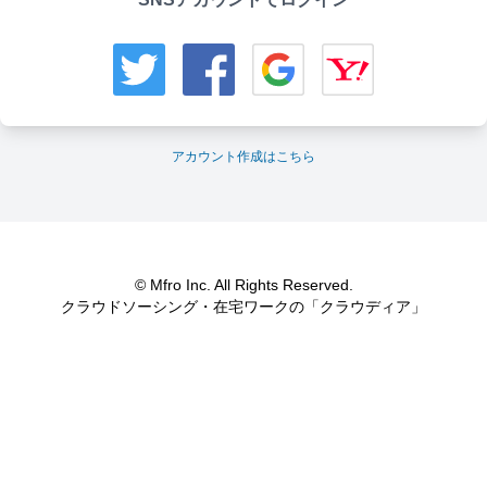
アカウント作成はこちら
© Mfro Inc. All Rights Reserved.
クラウドソーシング・在宅ワークの「クラウディア」