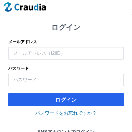
ログイン
メールアドレス
パスワード
ログイン
パスワードをお忘れですか？
SNSアカウントでログイン