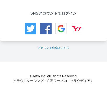
SNSアカウントでログイン
アカウント作成はこちら
© Mfro Inc. All Rights Reserved.
クラウドソーシング・在宅ワークの「クラウディア」