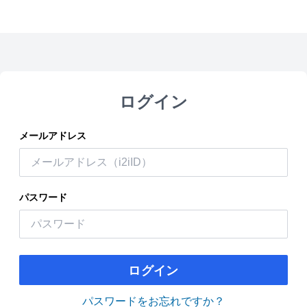
ログイン
メールアドレス
パスワード
ログイン
パスワードをお忘れですか？