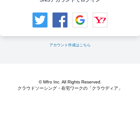
アカウント作成はこちら
© Mfro Inc. All Rights Reserved.
クラウドソーシング・在宅ワークの「クラウディア」