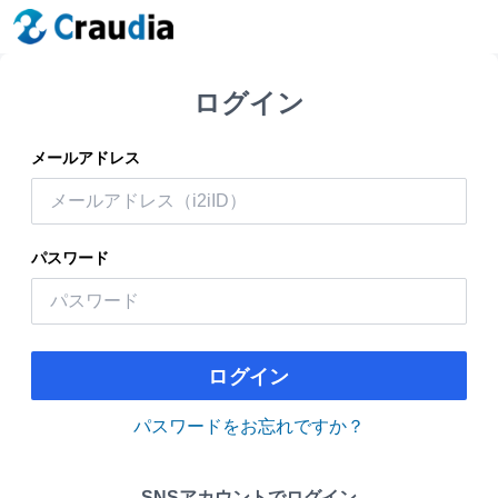
ログイン
メールアドレス
パスワード
ログイン
パスワードをお忘れですか？
SNSアカウントでログイン