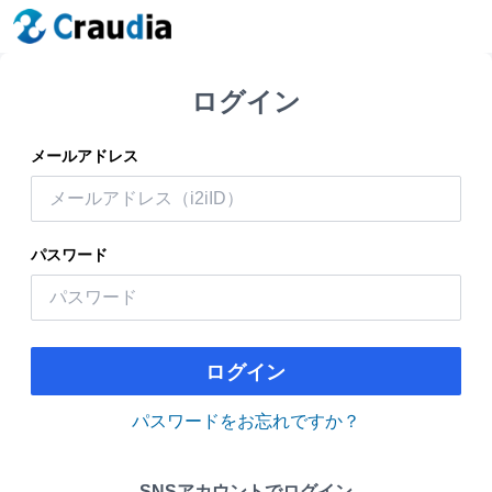
ログイン
メールアドレス
パスワード
ログイン
パスワードをお忘れですか？
SNSアカウントでログイン