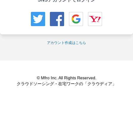
アカウント作成はこちら
© Mfro Inc. All Rights Reserved.
クラウドソーシング・在宅ワークの「クラウディア」